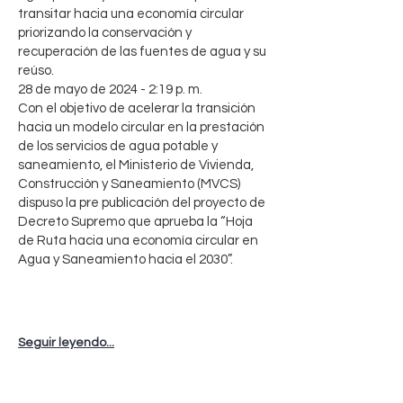
transitar hacia una economía circular
priorizando la conservación y
recuperación de las fuentes de agua y su
reúso.
28 de mayo de 2024 - 2:19 p. m.
Con el objetivo de acelerar la transición
hacia un modelo circular en la prestación
de los servicios de agua potable y
saneamiento, el Ministerio de Vivienda,
Construcción y Saneamiento (MVCS)
dispuso la pre publicación del proyecto de
Decreto Supremo que aprueba la “Hoja
de Ruta hacia una economía circular en
Agua y Saneamiento hacia el 2030”.
Seguir leyendo...