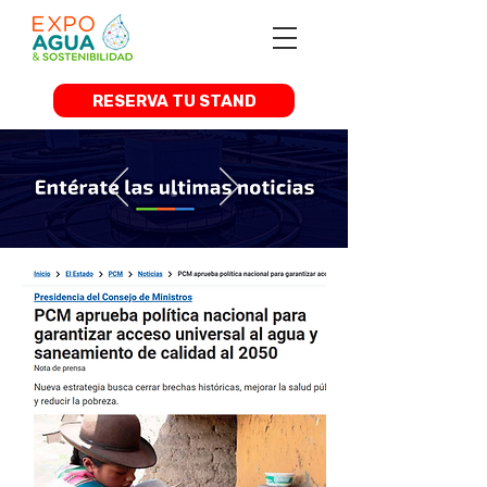
RESERVA TU STAND