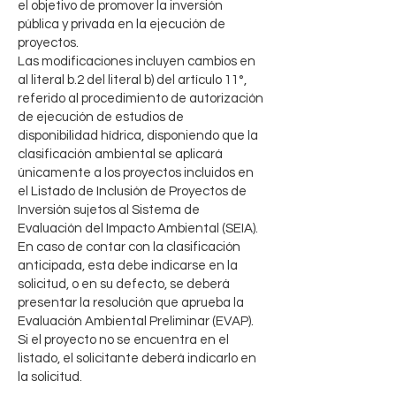
el objetivo de promover la inversión
pública y privada en la ejecución de
proyectos.
Las modificaciones incluyen cambios en
al literal b.2 del literal b) del artículo 11°,
referido al procedimiento de autorización
de ejecución de estudios de
disponibilidad hídrica, disponiendo que la
clasificación ambiental se aplicará
únicamente a los proyectos incluidos en
el Listado de Inclusión de Proyectos de
Inversión sujetos al Sistema de
Evaluación del Impacto Ambiental (SEIA).
En caso de contar con la clasificación
anticipada, esta debe indicarse en la
solicitud, o en su defecto, se deberá
presentar la resolución que aprueba la
Evaluación Ambiental Preliminar (EVAP).
Si el proyecto no se encuentra en el
listado, el solicitante deberá indicarlo en
la solicitud.