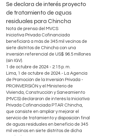
Se declara de interés proyecto
de tratamiento de aguas
residuales para Chincha
Nota de prensa del MVCS
Iniciativa Privada Cofinanciada
beneficiará a más de 345 mil vecinos de
siete distritos de Chincha con una
inversión referencial de US$ 96.5 millones
(sin IGV).
1 de octubre de 2024 - 2:15 p. m.
Lima, 1 de octubre de 2024.- La Agencia
de Promoción de la Inversión Privada -
PROINVERSIÓN y el Ministerio de
Vivienda, Construcción y Saneamiento
(MVCS) declararon de interés la Iniciativa
Privada Cofinanciada PTAR Chincha,
que consiste en ampliar y mejorar el
servicio de tratamiento y disposición final
de aguas residuales en beneficio de 345
mil vecinos en siete distritos de dicha