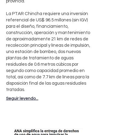
provincia.
La PTAR Chincha requiere una inversión
referencial de US$ 96.5 millones (sin IGV)
para el diseño, financiamiento,
construcción, operación y mantenimiento
de aproximadamente 21 km de redes de
recolección principal y líneas de impulsión,
una estación de bombeo, dos nuevas
plantas de tratamiento de aguas
residuales de 0.6 metros cúbicos por
segundo como capacidad promedio en
total, así como de 7.7 km de líneas para la
disposición final de las aguas residuales
tratadas.
Seguir leyendo...