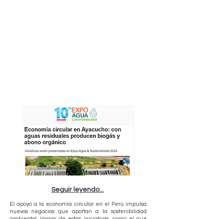
Seguir leyendo...
El apoyo a la economía circular en el Perú impulsa
nuevos negocios que aportan a la sostenibilidad
ambiental. Varias de estas iniciativas, como el que