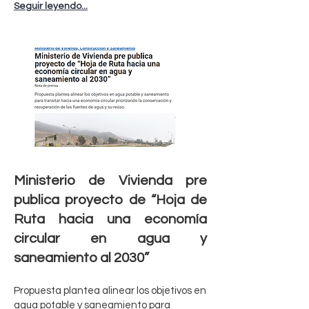
Seguir leyendo...
Ministerio de Vivienda pre
publica proyecto de “Hoja de
Ruta hacia una economía
circular en agua y
saneamiento al 2030”
Propuesta plantea alinear los objetivos en
agua potable y saneamiento para