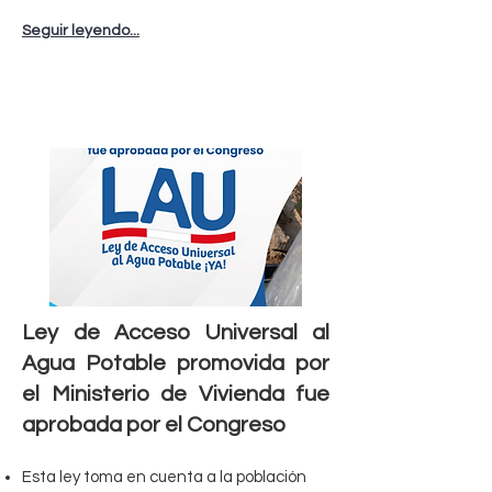
Seguir leyendo...
Ley de Acceso Universal al
Agua Potable promovida por
el Ministerio de Vivienda fue
aprobada por el Congreso
Esta ley toma en cuenta a la población