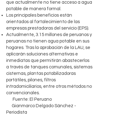
que actualmente no tiene acceso a agua
potable de manera formal.
Los principales beneficios están
orientados al fortalecimiento de las
empresas prestadoras del servicio (EPS).
Actualmente, 3.15 millones de peruanos y
peruanas no tienen agua potable en sus
hogares. Tras la aprobación de la LAU, se
aplicarán soluciones alternativas e
inmediatas que permitirán abastecerlos
a través de tanques comunales, sistemas
cisternas, plantas potabilizadoras
portátiles, pilones, filtros
intradomiciliarios, entre otros métodos no
convencionales.
Fuente: El Peruano
Gianmarco Delgado Sánchez -
Periodista