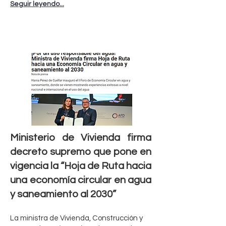
Seguir leyendo...
Ministerio de Vivienda firma
decreto supremo que pone en
vigencia la “Hoja de Ruta hacia
una economía circular en agua
y saneamiento al 2030”
La ministra de Vivienda, Construcción y