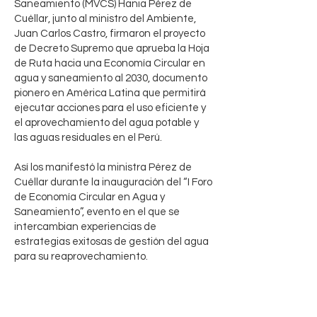
Saneamiento (MVCS) Hania Pérez de
Cuéllar, junto al ministro del Ambiente,
Juan Carlos Castro, firmaron el proyecto
de Decreto Supremo que aprueba la Hoja
de Ruta hacia una Economía Circular en
agua y saneamiento al 2030, documento
pionero en América Latina que permitirá
ejecutar acciones para el uso eficiente y
el aprovechamiento del agua potable y
las aguas residuales en el Perú.
Así los manifestó la ministra Pérez de
Cuéllar durante la inauguración del “I Foro
de Economía Circular en Agua y
Saneamiento”, evento en el que se
intercambian experiencias de
estrategias exitosas de gestión del agua
para su reaprovechamiento.