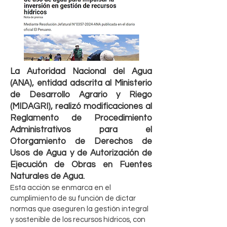
La Autoridad Nacional del Agua
(ANA), entidad adscrita al Ministerio
de Desarrollo Agrario y Riego
(MIDAGRI), realizó modificaciones al
Reglamento de Procedimiento
Administrativos para el
Otorgamiento de Derechos de
Usos de Agua y de Autorización de
Ejecución de Obras en Fuentes
Naturales de Agua.
Esta acción se enmarca en el
cumplimiento de su función de dictar
normas que aseguren la gestión integral
y sostenible de los recursos hídricos, con