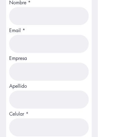
Nombre
Email
Empresa
Apellido
Celular