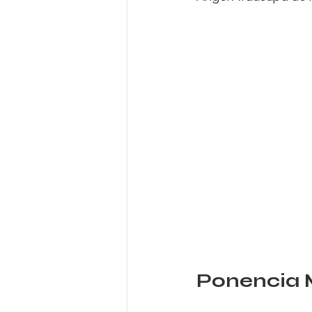
Ponencia 