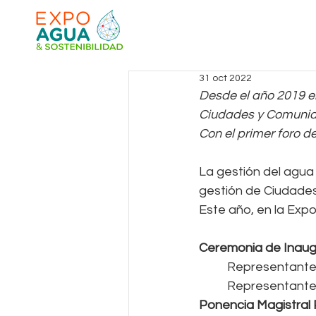
31 oct 2022
Desde el año 2019 e
Ciudades y Comunida
Con el primer foro de
La gestión del agua 
gestión de Ciudade
Este año, en la Exp
Ceremonia de Inaug
Representante 
Representante 
Ponencia Magistral 