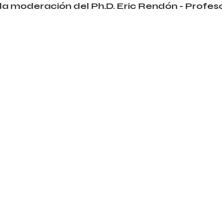
a moderación del Ph.D. Eric Rendón - Profeso