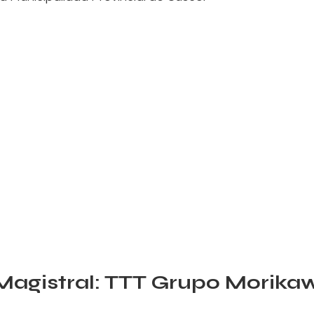
Magistral: TTT Grupo Morika