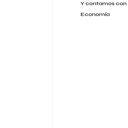
Y contamos con l
Economía